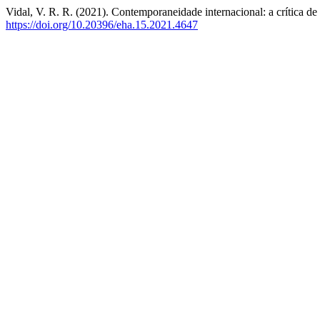
Vidal, V. R. R. (2021). Contemporaneidade internacional: a crítica de
https://doi.org/10.20396/eha.15.2021.4647