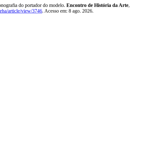
onografia do portador do modelo.
Encontro de História da Arte
,
eha/article/view/3746
. Acesso em: 8 ago. 2026.