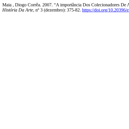
Maia , Diogo Corrêa. 2007. “A importância Dos Colecionadores De 
História Da Arte
, nº 3 (dezembro): 375-82.
https://doi.org/10.20396