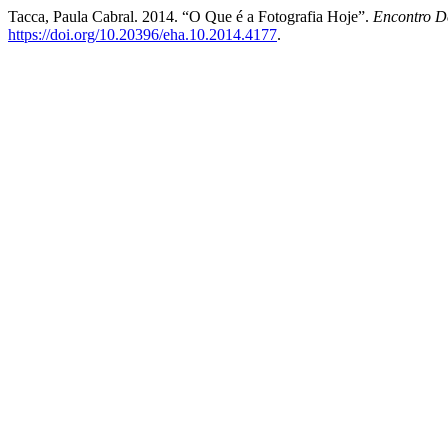
Tacca, Paula Cabral. 2014. “O Que é a Fotografia Hoje”.
Encontro D
https://doi.org/10.20396/eha.10.2014.4177
.