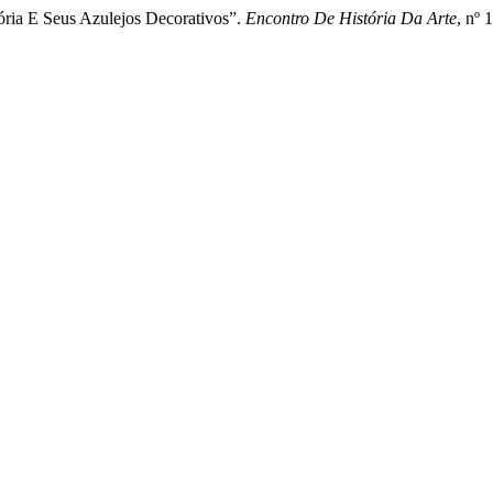
ria E Seus Azulejos Decorativos”.
Encontro De História Da Arte
, nº 