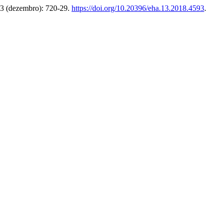
13 (dezembro): 720-29.
https://doi.org/10.20396/eha.13.2018.4593
.