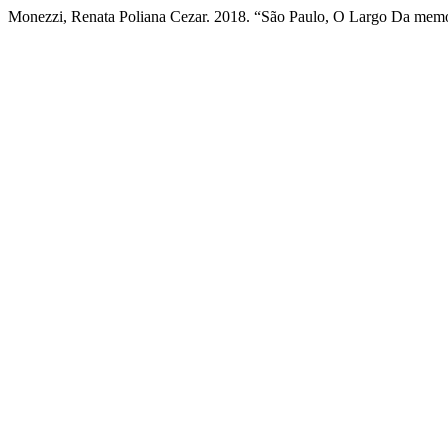
Monezzi, Renata Poliana Cezar. 2018. “São Paulo, O Largo Da memó