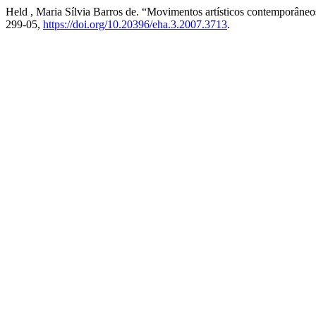
Held , Maria Sílvia Barros de. “Movimentos artísticos contemporâneo
299-05,
https://doi.org/10.20396/eha.3.2007.3713
.