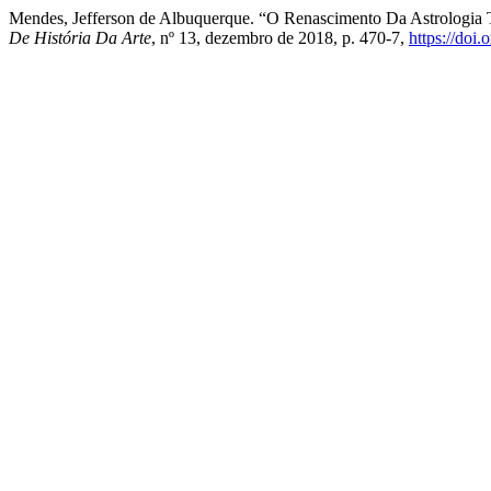
Mendes, Jefferson de Albuquerque. “O Renascimento Da Astrologia 
De História Da Arte
, nº 13, dezembro de 2018, p. 470-7,
https://doi