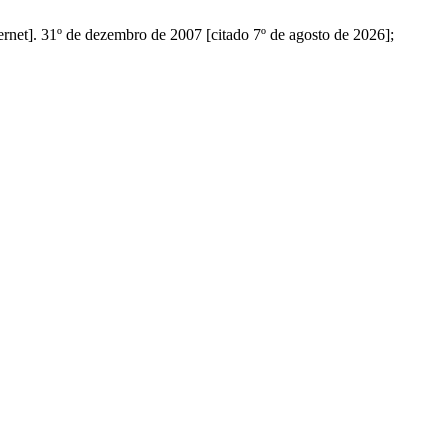
rnet]. 31º de dezembro de 2007 [citado 7º de agosto de 2026];