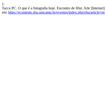
1.
Tacca PC. O que é a fotografia hoje. Encontro de Hist. Arte [Internet
em:
https://econtents.sbu.unicamp.br/eventos/index.php/eha/article/v