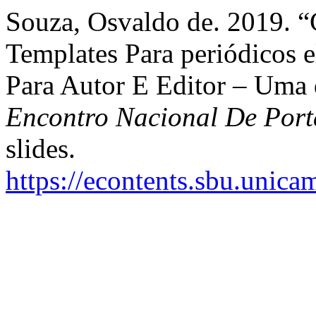
Souza, Osvaldo de. 2019. “
Templates Para periódicos e
Para Autor E Editor – Uma 
Encontro Nacional De Port
slides.
https://econtents.sbu.unica