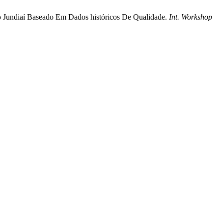
Rio Jundiaí Baseado Em Dados históricos De Qualidade.
Int. Workshop