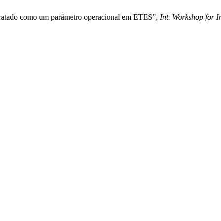
 tratado como um parâmetro operacional em ETES”,
Int. Workshop for 