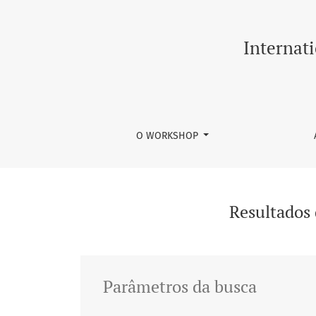
Buscar
Internat
O WORKSHOP
Resultados
Parâmetros da busca