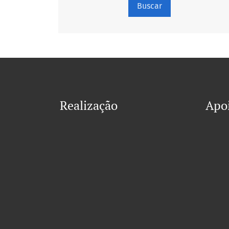
Buscar
Realização
Apo