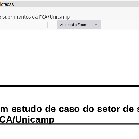
de suprimentos da FCA/Unicamp