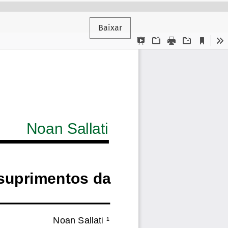
Baixar