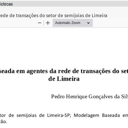
de de transações do setor de semijoias de Limeira