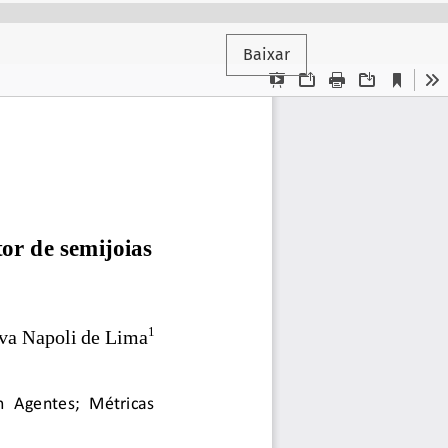
Baixar