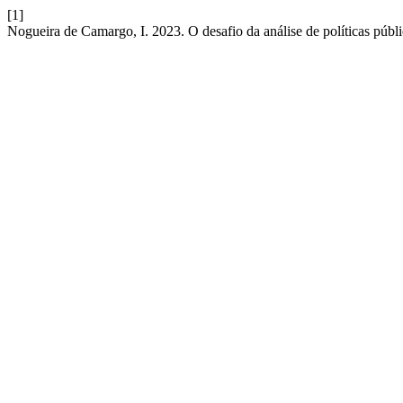
[1]
Nogueira de Camargo, I. 2023. O desafio da análise de políticas púb