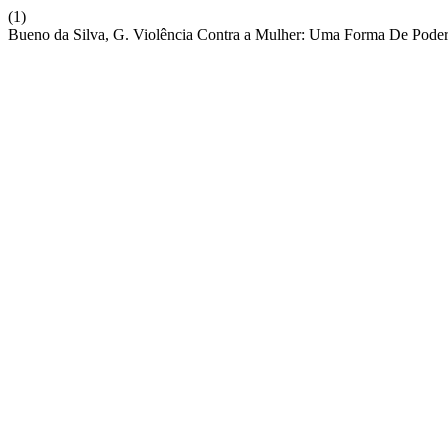
(1)
Bueno da Silva, G. Violência Contra a Mulher: Uma Forma De Poder