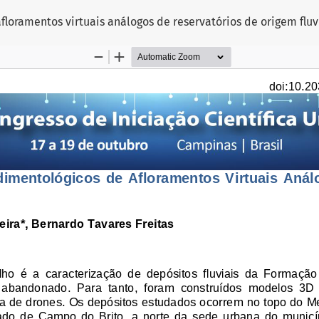
loramentos virtuais análogos de reservatórios de origem fluv