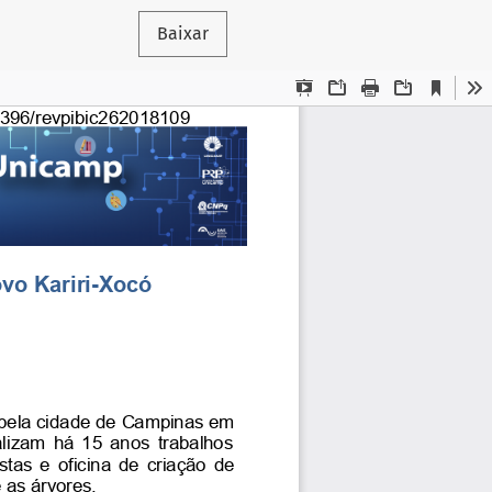
Baixar