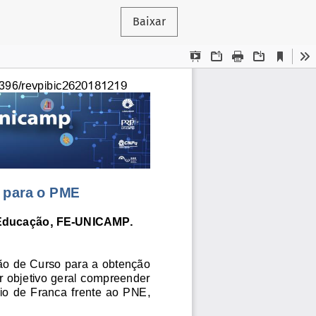
Baixar