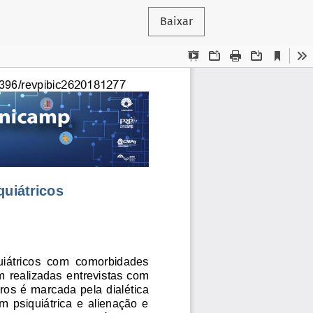
Baixar