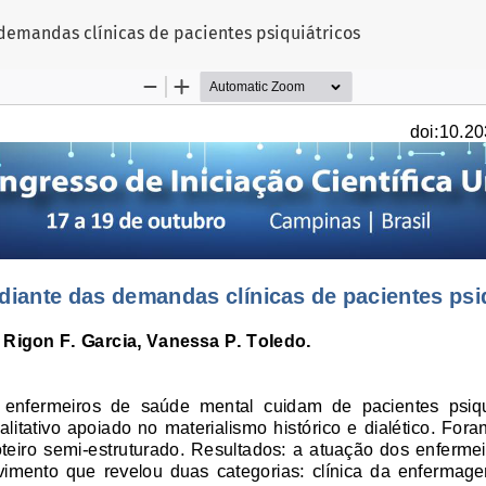
demandas clínicas de pacientes psiquiátricos