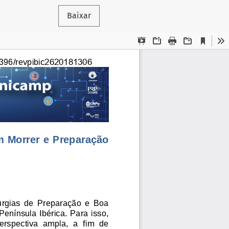
Baixar