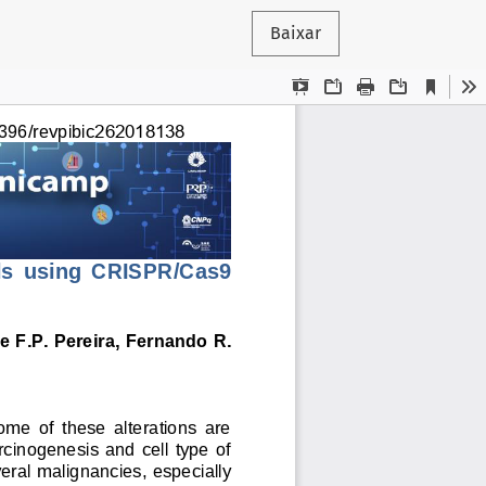
Baixar