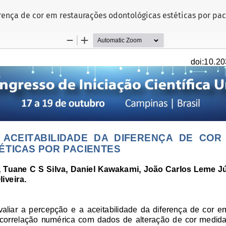
rença de cor em restaurações odontológicas estéticas por pac