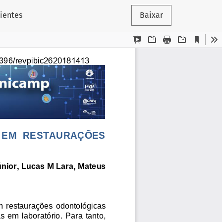
ientes
Baixar