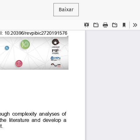
Baixar