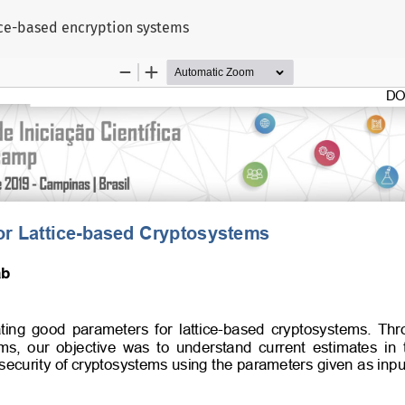
ice-based encryption systems