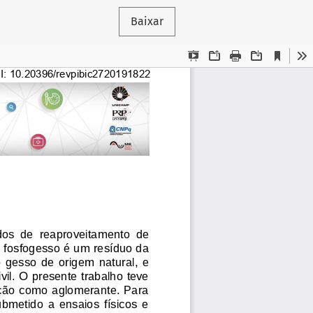
Baixar