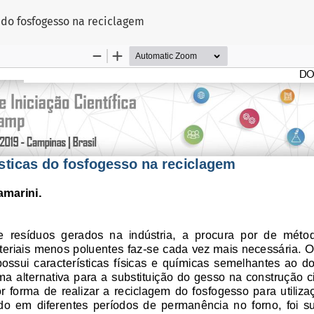
 do fosfogesso na reciclagem