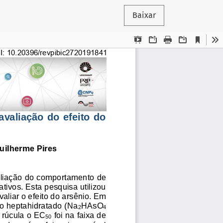
Baixar