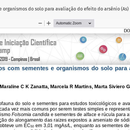
 organismos do solo para avaliação do efeito do arsênio (As)