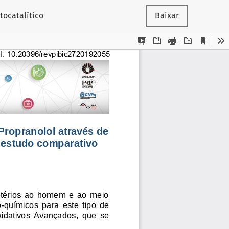
tocatalítico
Baixar