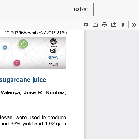
Baixar