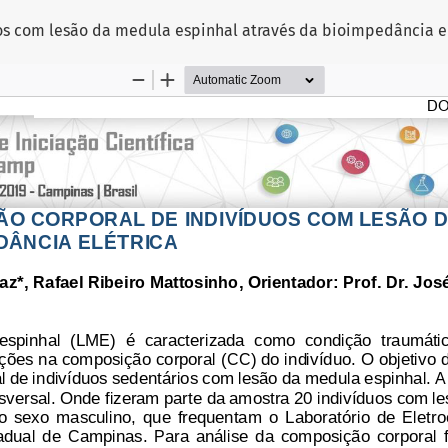
uos com lesão da medula espinhal através da bioimpedância e