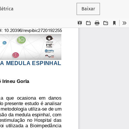
létrica
Baixar