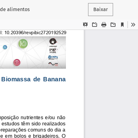
 de alimentos
Baixar