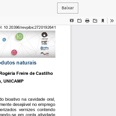
Baixar