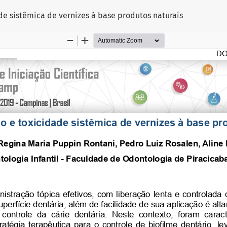
de sistêmica de vernizes à base produtos naturais