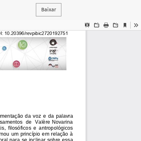
Baixar