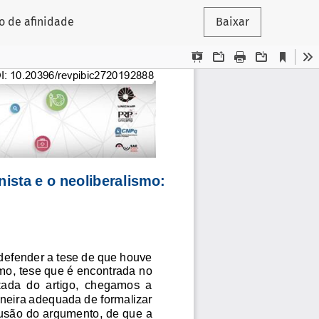
o de afinidade
Baixar