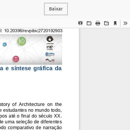
Baixar