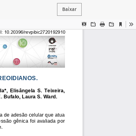
Baixar