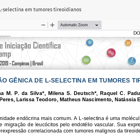
L-selectina em tumores tireoidianos