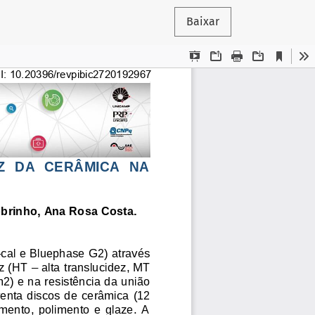
Baixar