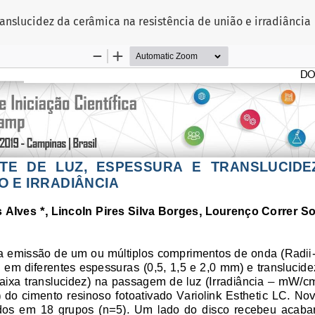
translucidez da cerâmica na resistência de união e irradiância