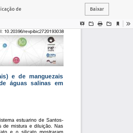
plicação de
Baixar