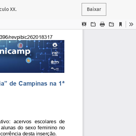
culo XX.
Baixar