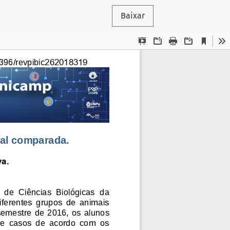
Baixar