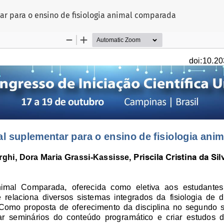
r para o ensino de fisiologia animal comparada