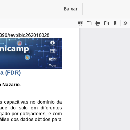
Baixar