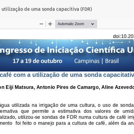
 utilização de uma sonda capacitiva (FDR)