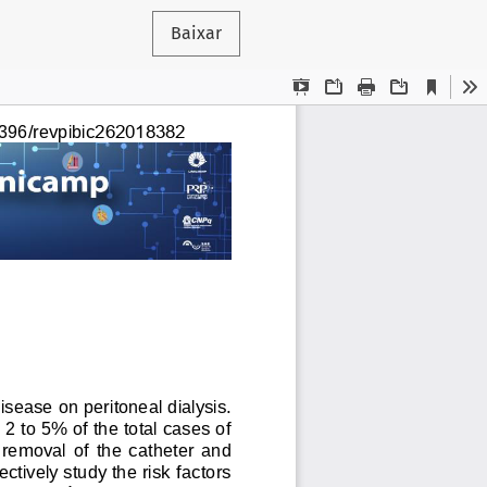
Baixar