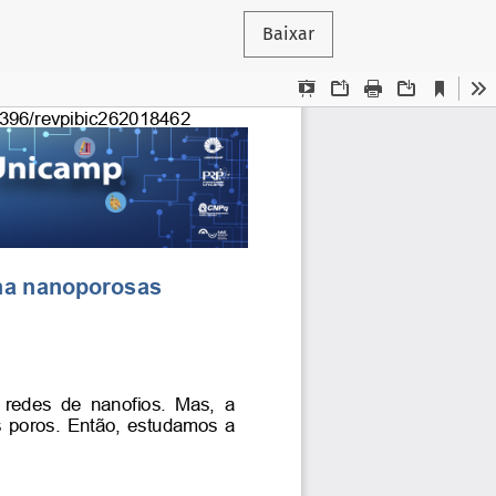
Baixar