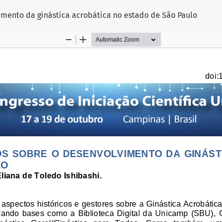
imento da ginástica acrobática no estado de São Paulo