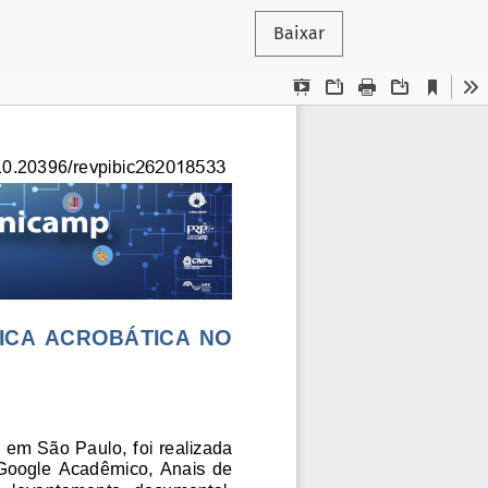
Baixar