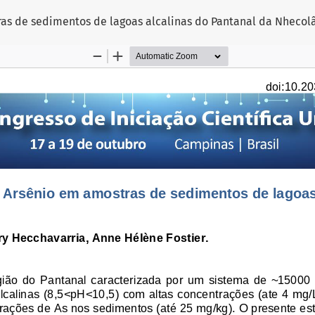
as de sedimentos de lagoas alcalinas do Pantanal da Nhecol