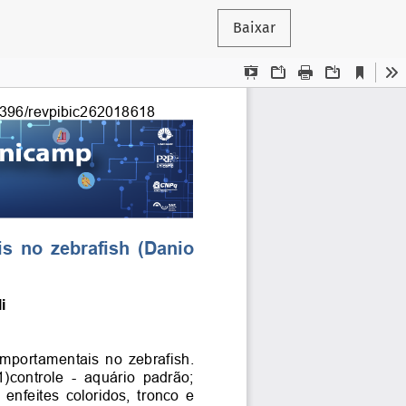
Baixar