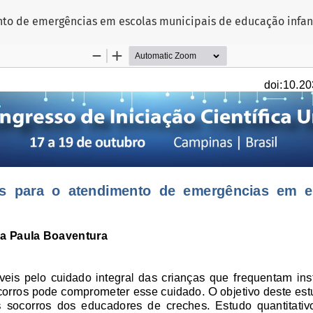
to de emergências em escolas municipais de educação infant