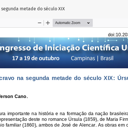
a segunda metade do século XIX