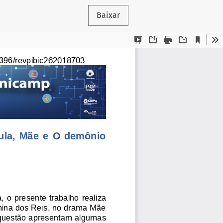
Baixar