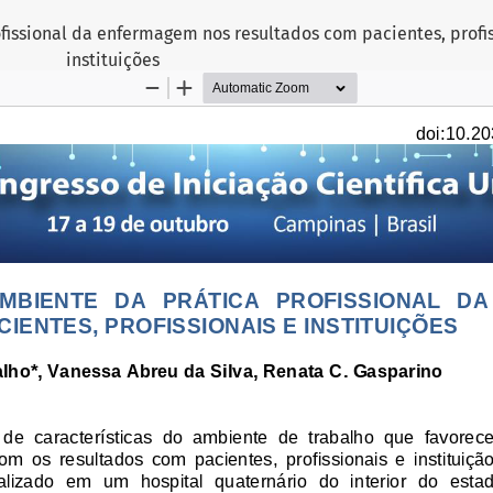
ofissional da enfermagem nos resultados com pacientes, profis
instituições