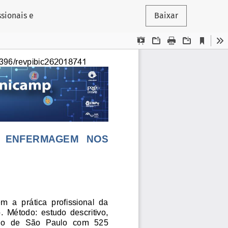
sionais e
Baixar