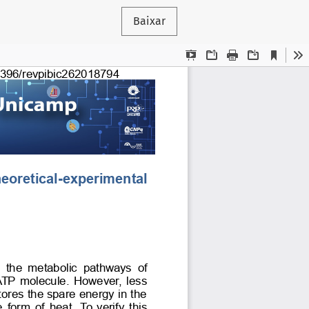
Baixar